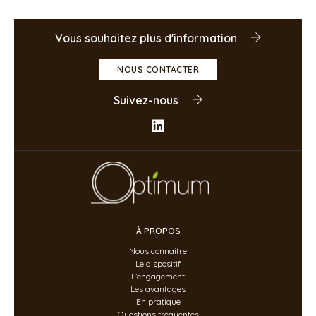
Vous souhaitez plus d'information
NOUS CONTACTER
Suivez-nous
À PROPOS
Nous connaitre
Le dispositif
L’engagement
Les avantages
En pratique
Questions fréquentes