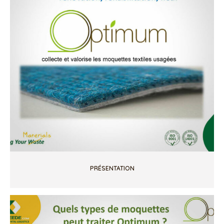
PRÉSENTATION