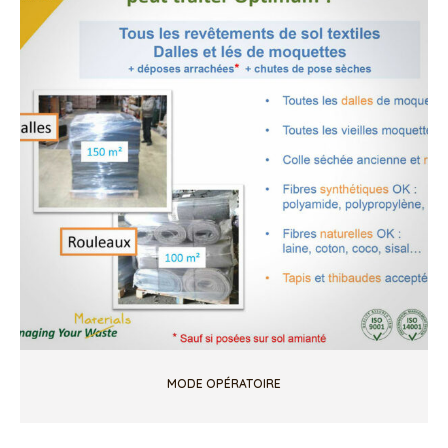
MODE OPÉRATOIRE