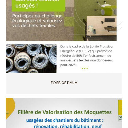
FLYER OPTIMUM