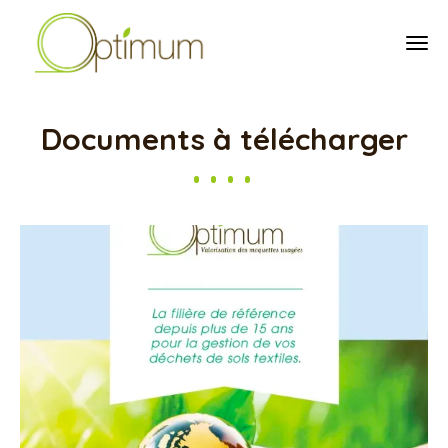
tog
Documents à télécharger