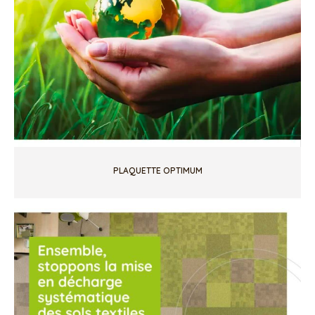
PLAQUETTE OPTIMUM