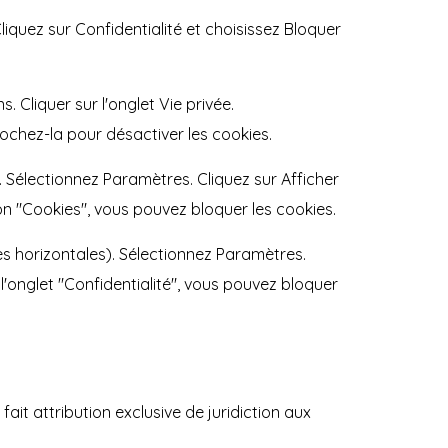
liquez sur Confidentialité et choisissez Bloquer
. Cliquer sur l'onglet Vie privée.
cochez-la pour désactiver les cookies.
 Sélectionnez Paramètres. Cliquez sur Afficher
on "Cookies", vous pouvez bloquer les cookies.
s horizontales). Sélectionnez Paramètres.
l'onglet "Confidentialité", vous pouvez bloquer
 fait attribution exclusive de juridiction aux