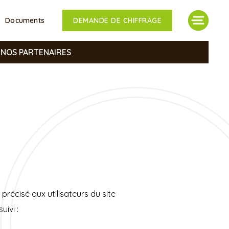
Documents
DEMANDE DE CHIFFRAGE
NOS PARTENAIRES
 précisé aux utilisateurs du site
uivi :