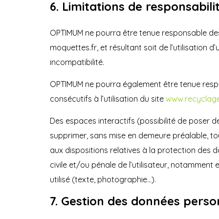
6. Limitations de responsabilit
OPTIMUM ne pourra être tenue responsable des d
moquettes.fr, et résultant soit de l’utilisation
incompatibilité.
OPTIMUM ne pourra également être tenue resp
consécutifs à l’utilisation du site
www.recyclage
Des espaces interactifs (possibilité de poser d
supprimer, sans mise en demeure préalable, tou
aux dispositions relatives à la protection des
civile et/ou pénale de l’utilisateur, notamment
utilisé (texte, photographie…).
7. Gestion des données perso