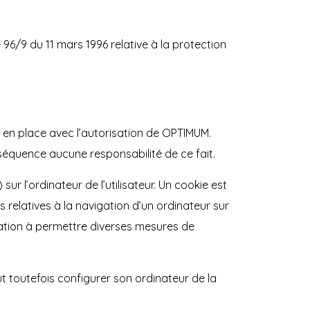
 96/9 du 11 mars 1996 relative à la protection
s en place avec l’autorisation de OPTIMUM.
nséquence aucune responsabilité de ce fait.
sur l’ordinateur de l’utilisateur. Un cookie est
ons relatives à la navigation d’un ordinateur sur
vocation à permettre diverses mesures de
eut toutefois configurer son ordinateur de la