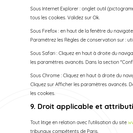
Sous Internet Explorer : onglet outil (pictogra
tous les cookies. Validez sur Ok.
Sous Firefox : en haut de la fenêtre du navigateur
Paramétrez les Règles de conservation sur : uti
Sous Safari : Cliquez en haut à droite du navi
les paramètres avancés. Dans la section "Confi
Sous Chrome : Cliquez en haut à droite du navi
Cliquez sur Afficher les paramètres avancés. Da
les cookies.
9. Droit applicable et attribut
Tout litige en relation avec l’utilisation du site
ww
tribunaux compétents de Paris.