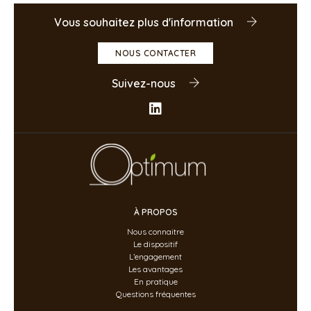
Vous souhaitez plus d'information
NOUS CONTACTER
Suivez-nous
À PROPOS
Nous connaitre
Le dispositif
L’engagement
Les avantages
En pratique
Questions fréquentes