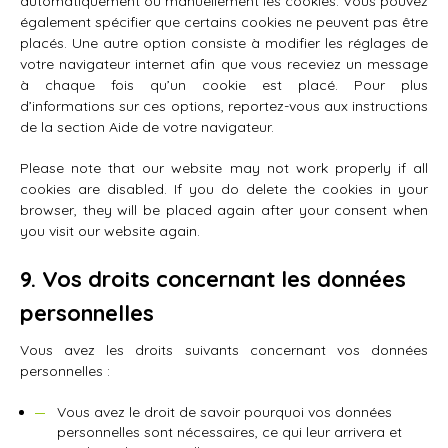
automatiquement ou manuellement les cookies. Vous pouvez
également spécifier que certains cookies ne peuvent pas être
placés. Une autre option consiste à modifier les réglages de
votre navigateur internet afin que vous receviez un message
à chaque fois qu’un cookie est placé. Pour plus
d’informations sur ces options, reportez-vous aux instructions
de la section Aide de votre navigateur.
Please note that our website may not work properly if all
cookies are disabled. If you do delete the cookies in your
browser, they will be placed again after your consent when
you visit our website again.
9. Vos droits concernant les données
personnelles
Vous avez les droits suivants concernant vos données
personnelles :
Vous avez le droit de savoir pourquoi vos données
personnelles sont nécessaires, ce qui leur arrivera et