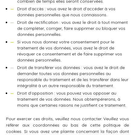
combien de temps elles seront conservées.
Droit d’accès : vous avez le droit d’accéder à vos
données personnelles que nous connaissons.
Droit de rectification : vous avez le droit à tout moment
de compléter, corriger, faire supprimer ou bloquer vos
données personnelles.
Si vous nous donnez votre consentement pour le
traitement de vos données, vous avez le droit de
révoquer ce consentement et de faire supprimer vos
données personnelles.
Droit de transférer vos données : vous avez le droit de
demander toutes vos données personnelles au
responsable du traitement et de les transférer dans leur
intégralité à un autre responsable du traitement.
Droit d’opposition : vous pouvez vous opposer au
traitement de vos données. Nous obtempérerons, à
moins que certaines raisons ne justifient ce traitement.
Pour exercer ces droits, veuillez nous contacter. Veuillez vous
référer aux coordonnées au bas de cette politique de
cookies. Si vous avez une plainte concernant la façon dont