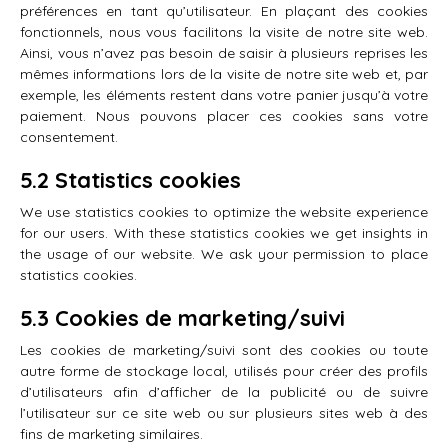
préférences en tant qu’utilisateur. En plaçant des cookies
fonctionnels, nous vous facilitons la visite de notre site web.
Ainsi, vous n’avez pas besoin de saisir à plusieurs reprises les
mêmes informations lors de la visite de notre site web et, par
exemple, les éléments restent dans votre panier jusqu’à votre
paiement. Nous pouvons placer ces cookies sans votre
consentement.
5.2 Statistics cookies
We use statistics cookies to optimize the website experience
for our users. With these statistics cookies we get insights in
the usage of our website. We ask your permission to place
statistics cookies.
5.3 Cookies de marketing/suivi
Les cookies de marketing/suivi sont des cookies ou toute
autre forme de stockage local, utilisés pour créer des profils
d’utilisateurs afin d’afficher de la publicité ou de suivre
l’utilisateur sur ce site web ou sur plusieurs sites web à des
fins de marketing similaires.