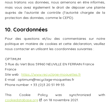
nous traitons vos données, nous aimerions en être informés,
mais vous avez également le droit de déposer une plainte
auprès de l’autorité de contrôle (l’autorité chargée de la
protection des données, comme le CEPD).
10. Coordonnées
Pour des questions et/ou des commentaires sur notre
politique en matière de cookies et cette déclaration, veuillez
nous contacter en utilisant les coordonnées suivantes :
OPTIMUM
3 Rue du Vert Bois 59960 NEUVILLE EN FERRAIN France
France
Site web :
https://www.recyclage-moquettes.fr
E-mail :
optimum@
recyclage-moquettes.fr
Phone number: + 33 (0)3 20 51 99 55
This Cookie Policy was synchronized with
cookiedatabase.org
on 18 novembre 2021.