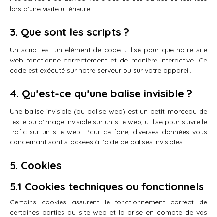
lors d’une visite ultérieure.
3. Que sont les scripts ?
Un script est un élément de code utilisé pour que notre site
web fonctionne correctement et de manière interactive. Ce
code est exécuté sur notre serveur ou sur votre appareil.
4. Qu’est-ce qu’une balise invisible ?
Une balise invisible (ou balise web) est un petit morceau de
texte ou d’image invisible sur un site web, utilisé pour suivre le
trafic sur un site web. Pour ce faire, diverses données vous
concernant sont stockées à l’aide de balises invisibles.
5. Cookies
5.1 Cookies techniques ou fonctionnels
Certains cookies assurent le fonctionnement correct de
certaines parties du site web et la prise en compte de vos