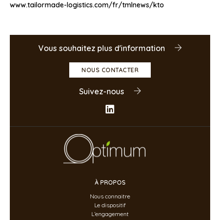
www.tailormade-
logistics.com/fr/tmlnews/kto
Vous souhaitez plus d'information
NOUS CONTACTER
Suivez-nous
À PROPOS
Nous connaitre
Le dispositif
L’engagement