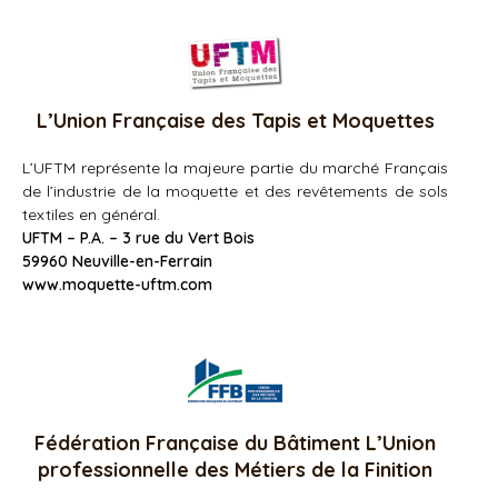
L’Union Française des Tapis et Moquettes
L’UFTM représente la majeure partie du marché Français
de l’industrie de la moquette et des revêtements de sols
textiles en général.
UFTM – P.A. – 3 rue du Vert Bois
59960 Neuville-en-Ferrain
www.moquette-uftm.com
Fédération Française du Bâtiment L’Union
professionnelle des Métiers de la Finition