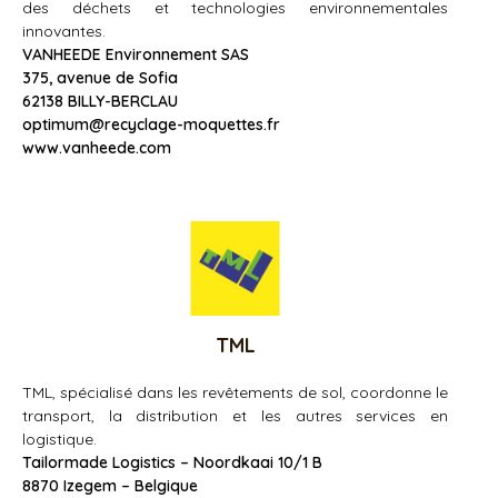
des déchets et technologies environnementales
innovantes.
VANHEEDE Environnement SAS
375, avenue de Sofia
62138 BILLY-BERCLAU
optimum@recyclage-moquettes.fr
www.vanheede.com
TML
TML, spécialisé dans les revêtements de sol, coordonne le
transport, la distribution et les autres services en
logistique.
Tailormade Logistics
– Noordkaai 10/1 B
8870 Izegem – Belgique