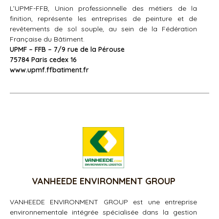
L’UPMF-FFB, Union professionnelle des métiers de la
finition, représente les entreprises de peinture et de
revêtements de sol souple, au sein de la Fédération
Française du Bâtiment.
UPMF – FFB – 7/9 rue de la Pérouse
75784 Paris cedex 16
www.upmf.ffbatiment.fr
VANHEEDE ENVIRONMENT GROUP
VANHEEDE ENVIRONMENT GROUP est une entreprise
environnementale intégrée spécialisée dans la gestion