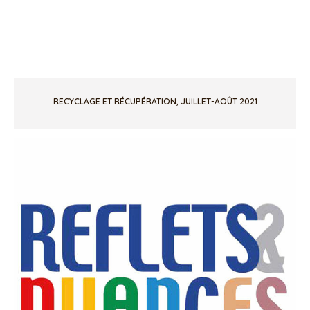
RECYCLAGE ET RÉCUPÉRATION, JUILLET-AOÛT 2021