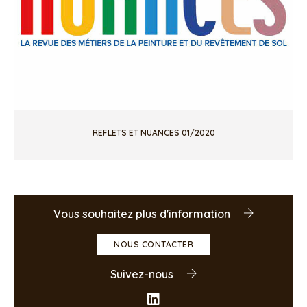
REFLETS ET NUANCES 01/2020
Vous souhaitez plus d'information
NOUS CONTACTER
Suivez-nous