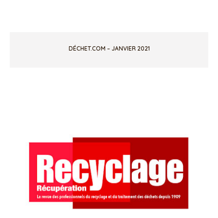
DÉCHET.COM – JANVIER 2021