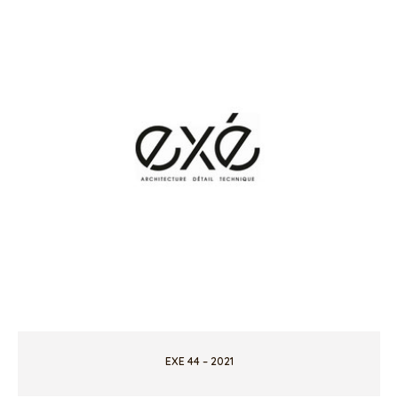
EXE 44 – 2021