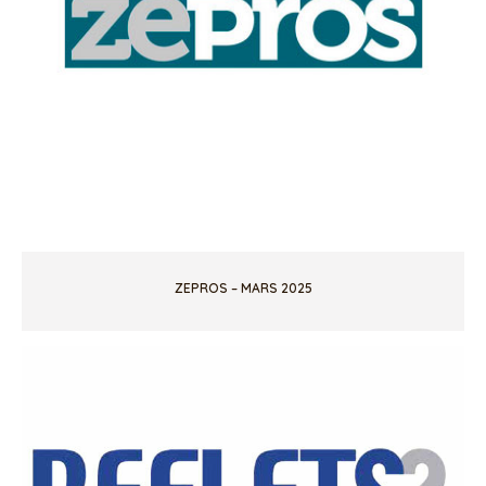
ZEPROS – MARS 2025