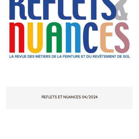
REFLETS ET NUANCES 04/2024