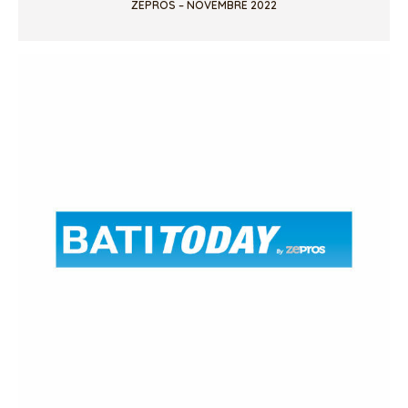
ZEPROS – NOVEMBRE 2022