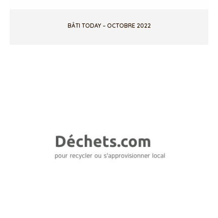
BÂTI TODAY – OCTOBRE 2022