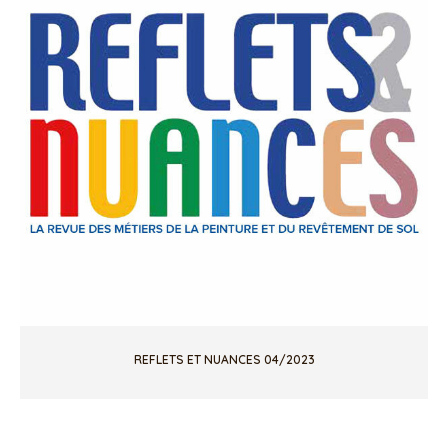
REFLETS ET NUANCES 04/2023