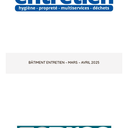
BÂTIMENT ENTRETIEN – MARS – AVRIL 2025